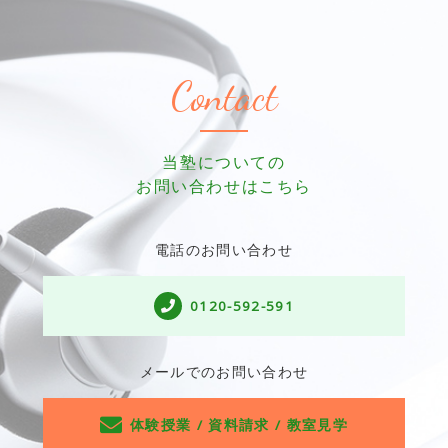
Contact
当塾についての
お問い合わせはこちら
電話のお問い合わせ
0120-592-591
メールでのお問い合わせ
体験授業 / 資料請求 / 教室見学