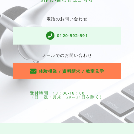
電話のお問い合わせ
0120-592-591
メールでのお問い合わせ
体験授業 / 資料請求 / 教室見学
受付時間 13：00-18：00
（日・祝・月末 29～31日を除く）