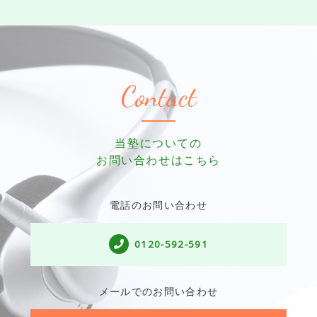
Contact
当塾についての
お問い合わせはこちら
電話のお問い合わせ
0120-592-591
メールでのお問い合わせ