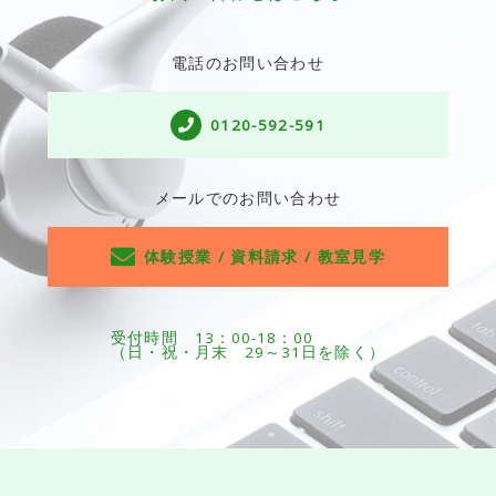
電話のお問い合わせ
0120-592-591
メールでのお問い合わせ
体験授業 / 資料請求 / 教室見学
受付時間 13：00-18：00
（日・祝・月末 29～31日を除く）