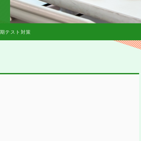
期テスト対策