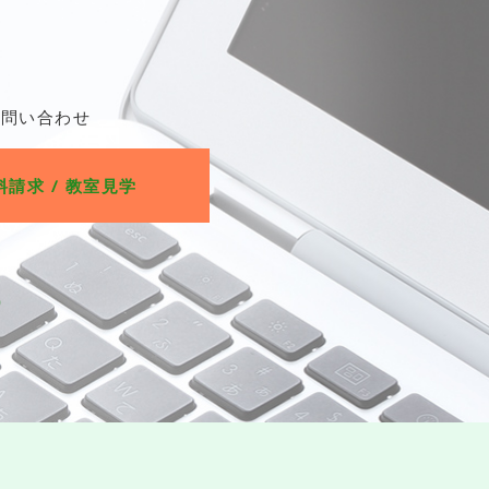
お問い合わせ
料請求 / 教室見学
）