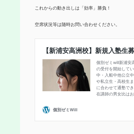
これからの動き出しは「効率」勝負！
空席状況等は随時お問い合わせください。