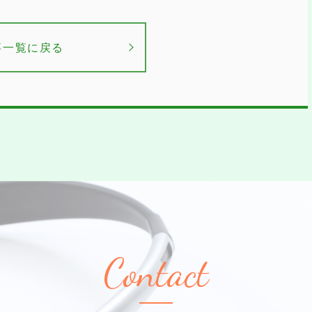
事一覧に戻る
Contact