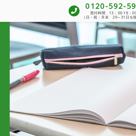
0120-592-5
受付時間 13：00-18：0
（日・祝・月末 29～31日を