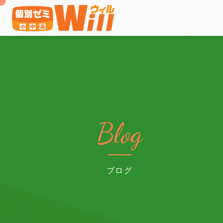
Blog
ブログ