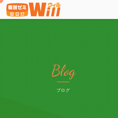
Blog
ブログ