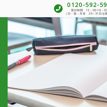
0120-592-5
受付時間 13：00-18：0
（日・祝・月末 29～31日を