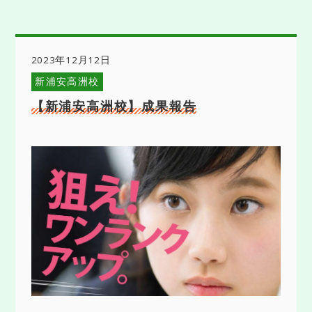
2023年12月12日
新浦安高洲校
【新浦安高洲校】成果報告