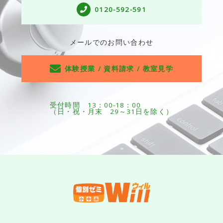
0120-592-591
メールでのお問い合わせ
体験授業 / 資料請求 / 教室見学
受付時間 13：00-18：00
（日・祝・月末 29～31日を除く）